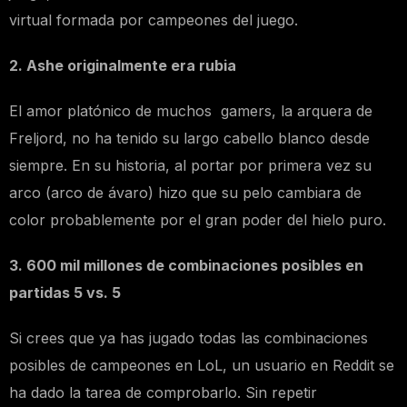
virtual formada por campeones del juego.
2. Ashe originalmente era rubia
El amor platónico de muchos gamers, la arquera de
Freljord, no ha tenido su largo cabello blanco desde
siempre. En su historia, al portar por primera vez su
arco (arco de ávaro) hizo que su pelo cambiara de
color probablemente por el gran poder del hielo puro.
3. 600 mil millones de combinaciones posibles en
partidas 5 vs. 5
Si crees que ya has jugado todas las combinaciones
posibles de campeones en LoL, un usuario en Reddit se
ha dado la tarea de comprobarlo. Sin repetir