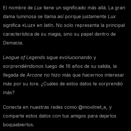
El nombre de
Lux
tiene un significado más allá. La gran
dama luminosa se llama así porque justamente
Lux
significa «Luz» en latín. No solo representa la principal
característica de su magia, sino su papel dentro de
Demacia.
League of Legends
sigue evolucionando y
sorprendiéndonos luego de 16 años de su salida, la
llegada de
Arcane
no hizo más que hacernos interesar
más por su lore. ¿Cuáles de estos datos te sorprendió
más?
Conecta en nuestras redes como @movilnet_e, y
comparte estos datos con tus amigos para dejarlos
boquiabiertos.