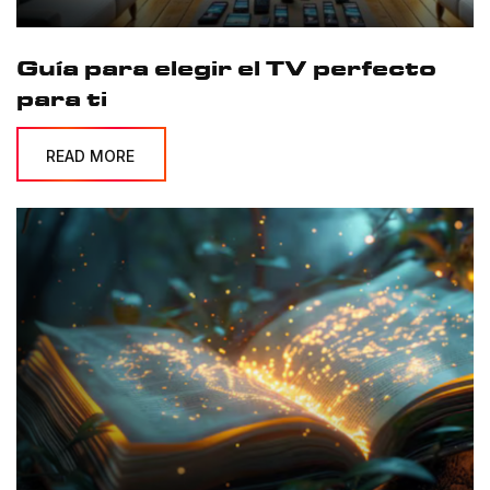
Guía para elegir el TV perfecto
para ti
READ MORE