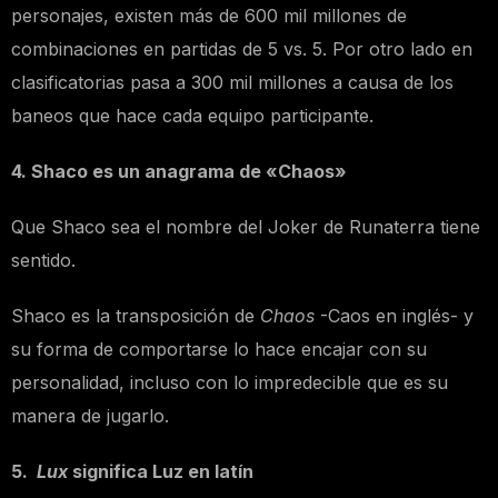
personajes, existen más de 600 mil millones de
combinaciones en partidas de 5 vs. 5. Por otro lado en
clasificatorias pasa a 300 mil millones a causa de los
baneos que hace cada equipo participante.
4. Shaco es un anagrama de «Chaos»
Que Shaco sea el nombre del Joker de Runaterra tiene
sentido.
Shaco es la transposición de
Chaos
-Caos en inglés- y
su forma de comportarse lo hace encajar con su
personalidad, incluso con lo impredecible que es su
manera de jugarlo.
5.
Lux
significa Luz en latín