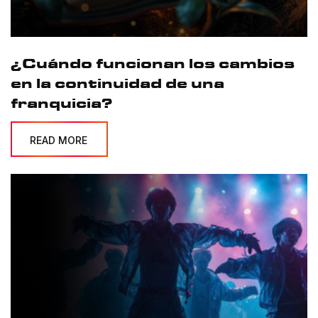
¿Cuándo funcionan los cambios
en la continuidad de una
franquicia?
READ MORE