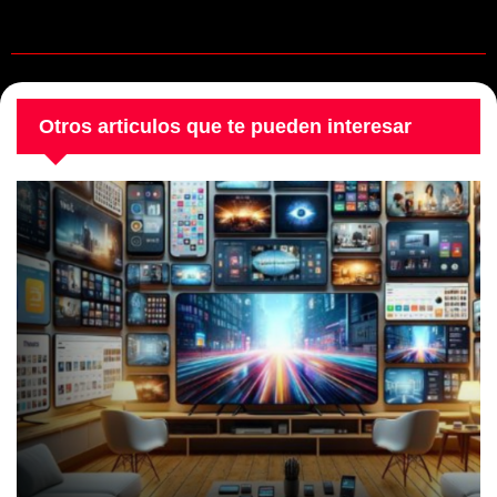
Otros articulos que te pueden interesar