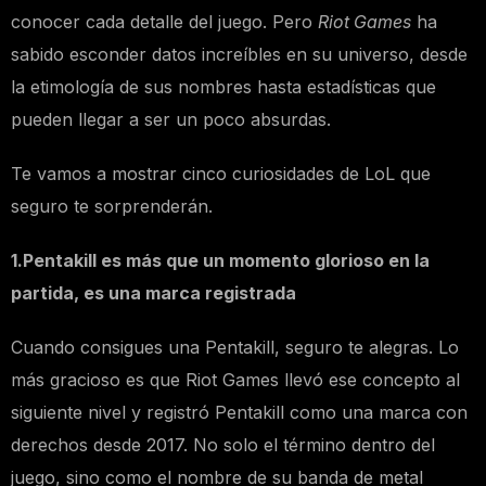
conocer cada detalle del juego. Pero
Riot Games
ha
sabido esconder datos increíbles en su universo, desde
la etimología de sus nombres hasta estadísticas que
pueden llegar a ser un poco absurdas.
Te vamos a mostrar cinco curiosidades de LoL que
seguro te sorprenderán.
1.Pentakill es más que un momento glorioso en la
partida, es una marca registrada
Cuando consigues una Pentakill, seguro te alegras. Lo
más gracioso es que Riot Games llevó ese concepto al
siguiente nivel y registró Pentakill como una marca con
derechos desde 2017. No solo el término dentro del
juego, sino como el nombre de su banda de metal