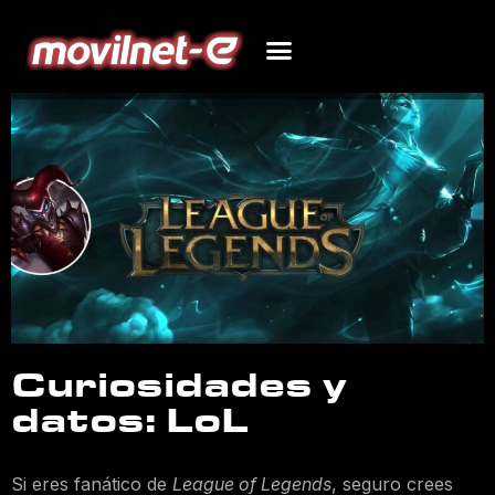
Curiosidades y
datos: LoL
Si eres fanático de
League of Legends
, seguro crees