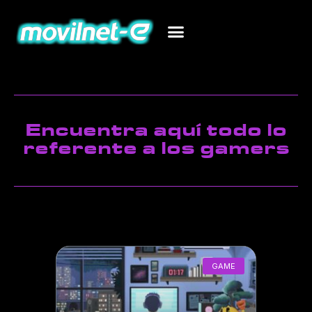
Encuentra aquí todo lo
referente a los gamers
GAME