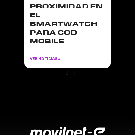
PROXIMIDAD EN
EL
SMARTWATCH
PARA COD
MOBILE
VER NOTICIAS »
1
2
3