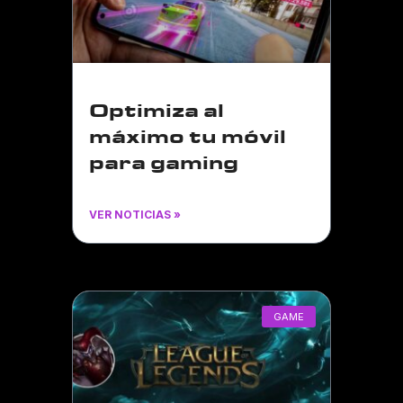
Optimiza al
máximo tu móvil
para gaming
VER NOTICIAS »
GAME