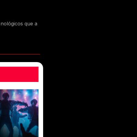
cnológicos que a