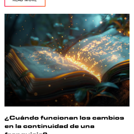
¿Cuándo funcionan los cambios
en la continuidad de una