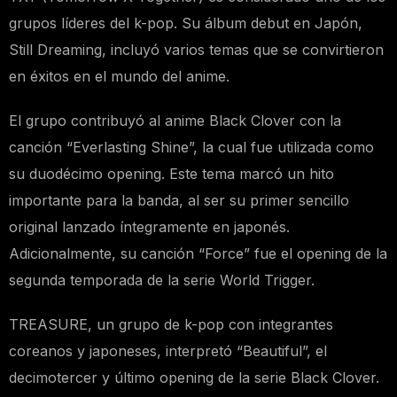
grupos líderes del k-pop. Su álbum debut en Japón,
Still Dreaming, incluyó varios temas que se convirtieron
en éxitos en el mundo del anime.
El grupo contribuyó al anime Black Clover con la
canción “Everlasting Shine”, la cual fue utilizada como
su duodécimo opening. Este tema marcó un hito
importante para la banda, al ser su primer sencillo
original lanzado íntegramente en japonés.
Adicionalmente, su canción “Force” fue el opening de la
segunda temporada de la serie World Trigger.
TREASURE, un grupo de k-pop con integrantes
coreanos y japoneses, interpretó “Beautiful”, el
decimotercer y último opening de la serie Black Clover.