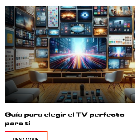
Guía para elegir el TV perfecto
para ti
READ MORE