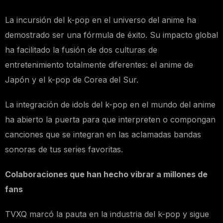
La incursión del k-pop en el universo del anime ha
demostrado ser una fórmula de éxito. Su impacto global
ha facilitado la fusión de dos culturas de
entretenimiento totalmente diferentes: el anime de
Japón y el k-pop de Corea del Sur.
La integración de idols del k-pop en el mundo del anime
ha abierto la puerta para que interpreten o compongan
canciones que se integran en las aclamadas bandas
sonoras de tus series favoritas.
Colaboraciones que han hecho vibrar a millones de
fans
TVXQ marcó la pauta en la industria del k-pop y sigue