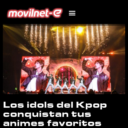
Los idols del Kpop
conquistan tus
animes favoritos