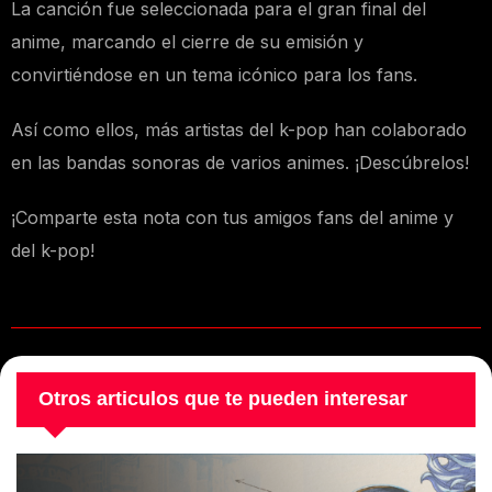
La canción fue seleccionada para el gran final del
anime, marcando el cierre de su emisión y
convirtiéndose en un tema icónico para los fans.
Así como ellos, más artistas del k-pop han colaborado
en las bandas sonoras de varios animes. ¡Descúbrelos!
¡Comparte esta nota con tus amigos fans del anime y
del k-pop!
Otros articulos que te pueden interesar