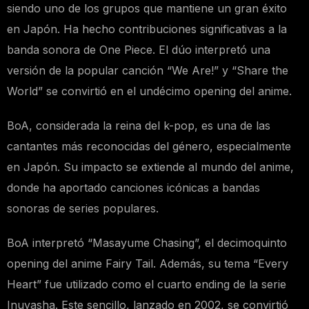
siendo uno de los grupos que mantiene un gran éxito
en Japón. Ha hecho contribuciones significativas a la
banda sonora de One Piece. El dúo interpretó una
versión de la popular canción “We Are!” y “Share the
World” se convirtió en el undécimo opening del anime.
BoA, considerada la reina del k-pop, es una de las
cantantes más reconocidas del género, especialmente
en Japón. Su impacto se extiende al mundo del anime,
donde ha aportado canciones icónicas a bandas
sonoras de series populares.
BoA interpretó “Masayume Chasing”, el decimoquinto
opening del anime Fairy Tail. Además, su tema “Every
Heart” fue utilizado como el cuarto ending de la serie
Inuyasha. Este sencillo, lanzado en 2002, se convirtió