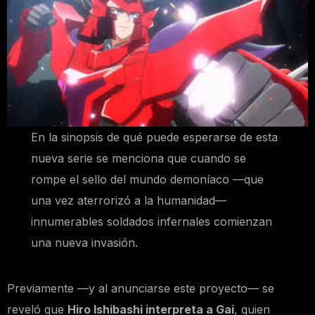
En la sinopsis de qué puede esperarse de esta
nueva serie se menciona que cuando se
rompe el sello del mundo demoníaco —que
una vez aterrorizó a la humanidad—
innumerables soldados infernales comienzan
una nueva invasión.
Previamente —y al anunciarse este proyecto— se
reveló que
Hiro Ishibashi interpreta a Gai
, quien