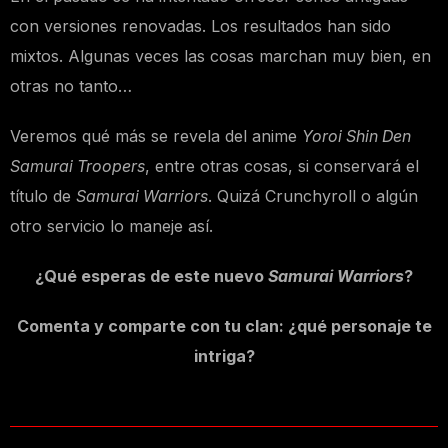
con versiones renovadas. Los resultados han sido
mixtos. Algunas veces las cosas marchan muy bien, en
otras no tanto…
Veremos qué más se revela del anime
Yoroi Shin Den
Samurai Troopers
, entre otras cosas, si conservará el
título de
Samurai Warriors
. Quizá Crunchyroll o algún
otro servicio lo maneje así.
¿Qué esperas de este nuevo
Samurai Warriors
?
Comenta y comparte con tu clan: ¿qué personaje te
intriga?