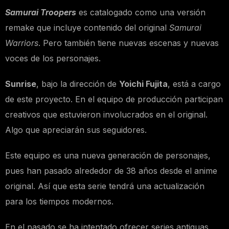
Samurai Troopers
es catalogado como una versión
remake que incluye contenido del original
Samurai
Warriors
. Pero también tiene nuevas escenas y nuevas
voces de los personajes.
Sunrise
, bajo la dirección de
Yoichi Fujita
, está a cargo
de este proyecto. En el equipo de producción participan
creativos que estuvieron involucrados en el original.
Algo que apreciarán sus seguidores.
Este equipo es una nueva generación de personajes,
pues han pasado alrededor de 38 años desde el anime
original. Así que esta serie tendrá una actualización
para los tiempos modernos.
En el pasado se ha intentado ofrecer series antiguas