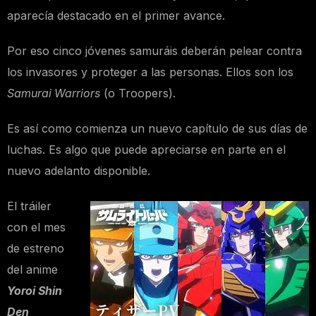
aparecía destacado en el primer avance.
Por eso cinco jóvenes samuráis deberán pelear contra
los invasores y proteger a las personas. Ellos son los
Samurai Warriors
(o Troopers).
Es así como comienza un nuevo capítulo de sus días de
luchas. Es algo que puede apreciarse en parte en el
nuevo adelanto disponible.
El tráiler
con el mes
de estreno
del anime
Yoroi Shin
Den