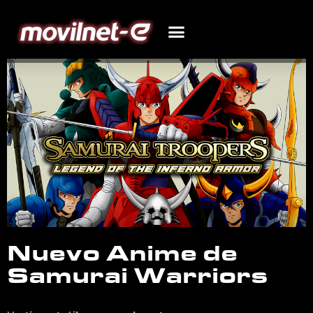
Nuevo Anime de
Samurai Warriors