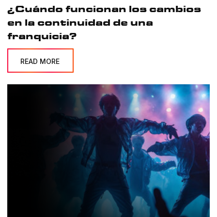
¿Cuándo funcionan los cambios
en la continuidad de una
franquicia?
READ MORE