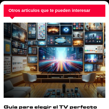
Otros articulos que te pueden interesar
Guía para elegir el TV perfecto