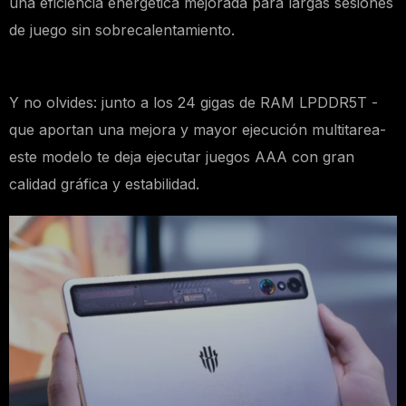
una eficiencia energética mejorada para largas sesiones
de juego sin sobrecalentamiento.
Y no olvides: junto a los 24 gigas de RAM LPDDR5T -
que aportan una mejora y mayor ejecución multitarea-
este modelo te deja ejecutar juegos AAA con gran
calidad gráfica y estabilidad.