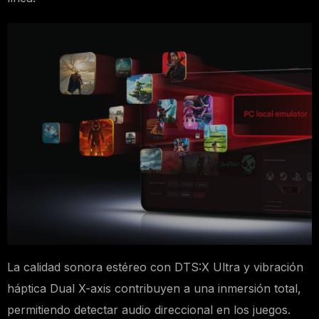
La calidad sonora estéreo con DTS:X Ultra y vibración
háptica Dual X-axis contribuyen a una inmersión total,
permitiendo detectar audio direccional en los juegos.