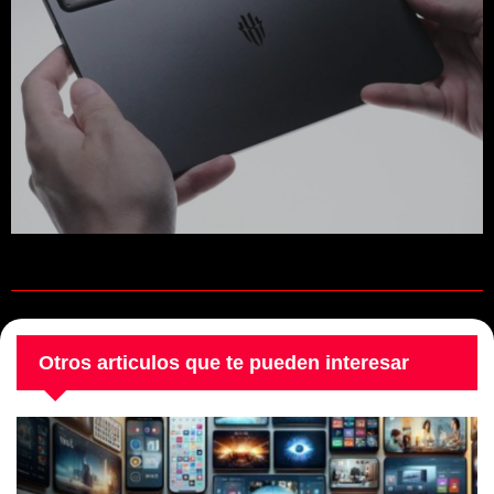
Otros articulos que te pueden interesar