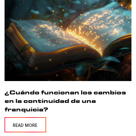
¿Cuándo funcionan los cambios
en la continuidad de una
franquicia?
READ MORE