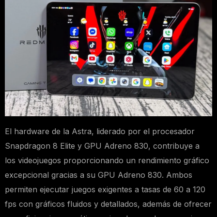
El hardware de la Astra, liderado por el procesador
Snapdragon 8 Elite y GPU Adreno 830, contribuye a
los videojuegos proporcionando un rendimiento gráfico
excepcional gracias a su GPU Adreno 830. Ambos
permiten ejecutar juegos exigentes a tasas de 60 a 120
fps con gráficos fluidos y detallados, además de ofrecer