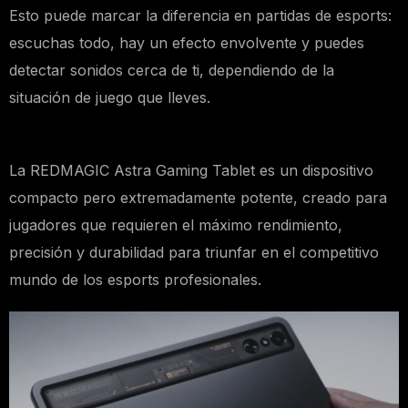
Esto puede marcar la diferencia en partidas de esports:
escuchas todo, hay un efecto envolvente y puedes
detectar sonidos cerca de ti, dependiendo de la
situación de juego que lleves.
La REDMAGIC Astra Gaming Tablet es un dispositivo
compacto pero extremadamente potente, creado para
jugadores que requieren el máximo rendimiento,
precisión y durabilidad para triunfar en el competitivo
mundo de los esports profesionales.