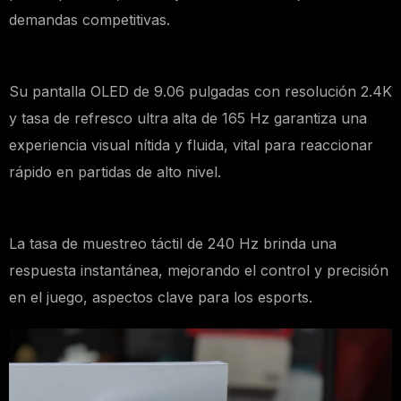
demandas competitivas.
Su pantalla OLED de 9.06 pulgadas con resolución 2.4K
y tasa de refresco ultra alta de 165 Hz garantiza una
experiencia visual nítida y fluida, vital para reaccionar
rápido en partidas de alto nivel.
La tasa de muestreo táctil de 240 Hz brinda una
respuesta instantánea, mejorando el control y precisión
en el juego, aspectos clave para los esports.