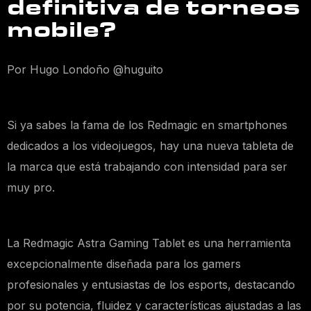
definitiva de torneos
mobile?
Por Hugo Londoño @huguito
Si ya sabes la fama de los Redmagic en smartphones
dedicados a los videojuegos, hay una nueva tableta de
la marca que está trabajando con intensidad para ser
muy pro.
La Redmagic Astra Gaming Tablet es una herramienta
excepcionalmente diseñada para los gamers
profesionales y entusiastas de los esports, destacando
por su potencia, fluidez y características ajustadas a las