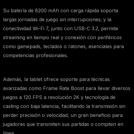
Su batería de 8200 mAh con carga rápida soporta
largas jornadas de juego sin interrupciones; y la
conectividad Wi-Fi 7, junto con USB-C 3.2, permite
streaming en tiempo real y conexión con periféricos
como gamepads, teclados o ratones, esenciales para
competencias profesionales.
Además, la tablet ofrece soporte para técnicas
avanzadas como Frame Rate Boost para llevar diversos
juegos a 120 FPS a resolución 2K y tecnología de
casting con baja latencia, facilitando la transmisión sin
perder precisión o velocidad, un gran beneficio para
jugadores que transmiten sus partidas o compiten en
línea.