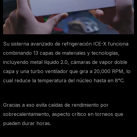
Su sisterna avanzado de refrigeración ICE-X funciona
combinando 13 capas de materiales y tecnologías,
incluyendo metal líquido 2.0, cámaras de vapor doble
capa y una turbo ventilador que gira a 20,000 RPM, lo
cual reduce la temperatura del núcleo hasta en 8°C.
Gracias a eso evita caídas de rendimiento por
sobrecalentamiento, aspecto crítico en torneos que
pueden durar horas.