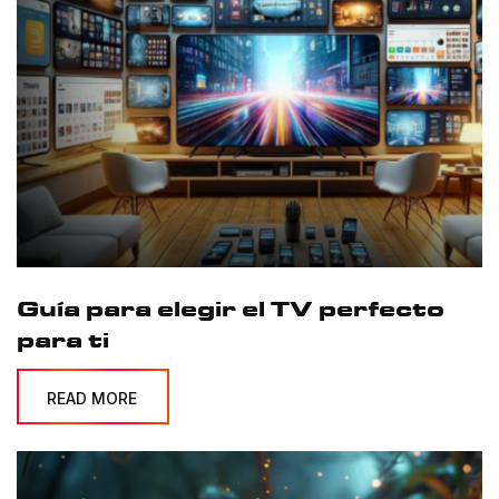
Guía para elegir el TV perfecto
para ti
READ MORE