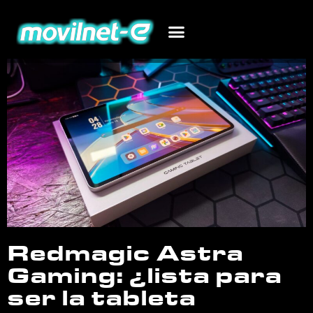
Redmagic Astra
Gaming: ¿lista para
ser la tableta