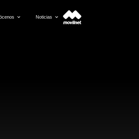
ócenos
Noticias