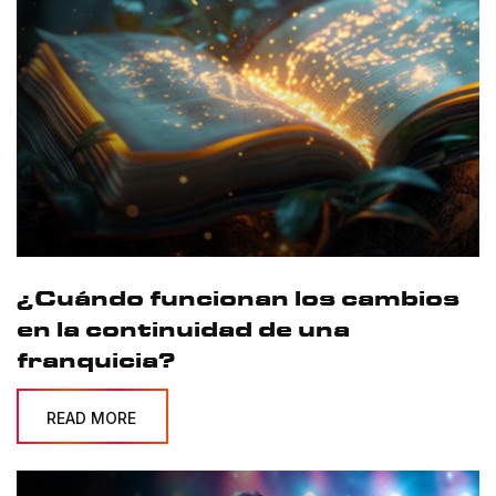
¿Cuándo funcionan los cambios
en la continuidad de una
franquicia?
READ MORE