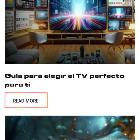
Guía para elegir el TV perfecto
para ti
READ MORE