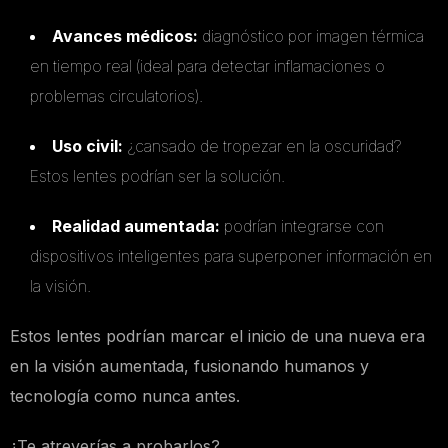
Avances médicos:
diagnóstico por imagen térmica
en tiempo real (ideal para detectar inflamaciones o
problemas circulatorios).
Uso civil:
¿cansado de tropezar en la oscuridad?
Estos lentes podrían ser la solución.
Realidad aumentada:
podrían integrarse con
dispositivos inteligentes para superponer información en
la visión.
Estos lentes podrían marcar el inicio de una nueva era
en la visión aumentada, fusionando humanos y
tecnología como nunca antes.
¿Te atreverías a probarlos?