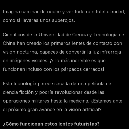
Imagina caminar de noche y ver todo con total claridad,
como si llevaras unos superojos.
Científicos de la Universidad de Ciencia y Tecnología de
China han creado los primeros lentes de contacto con
visión nocturna, capaces de convertir la luz infrarroja
en imágenes visibles. ¡Y lo más increíble es que
funcionan incluso con los párpados cerrados!
Esta tecnología parece sacada de una película de
ciencia ficción y podría revolucionar desde las
operaciones militares hasta la medicina. ¿Estamos ante
el próximo gran avance en la visión artificial?
¿Cómo funcionan estos lentes futuristas?