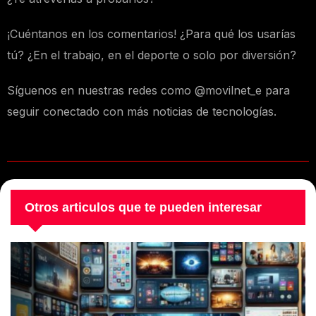
¡Cuéntanos en los comentarios! ¿Para qué los usarías
tú? ¿En el trabajo, en el deporte o solo por diversión?
Síguenos en nuestras redes como @movilnet_e para
seguir conectado con más noticias de tecnologías.
Otros articulos que te pueden interesar