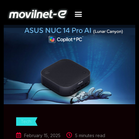
Tech
February 15, 2025
5 minutes read