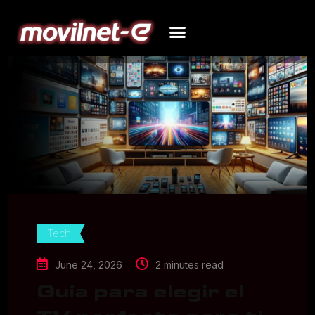
Tech
June 24, 2026
2 minutes read
Guía para elegir el