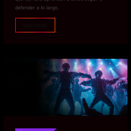
defender a lo largo.
READ MORE