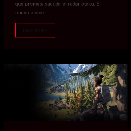
que promete sacudir el radar otaku. El
nuevo anime.
READ MORE