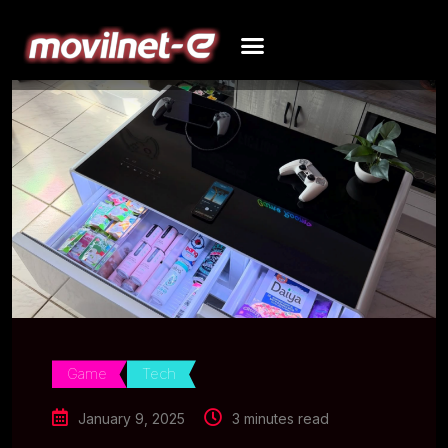
Game
Tech
January 9, 2025
3 minutes read