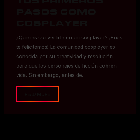
TUS PRIMEROS
PASOS COMO
COSPLAYER
¿Quieres convertirte en un cosplayer? ¡Pues
te felicitamos! La comunidad cosplayer es
conocida por su creatividad y resolución
para que los personajes de ficción cobren
vida. Sin embargo, antes de.
READ MORE