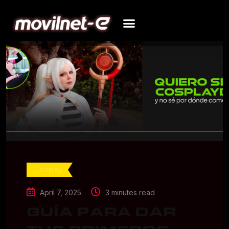
Cosplay
April 7, 2025
3 minutes read
GUÍA PARA DAR