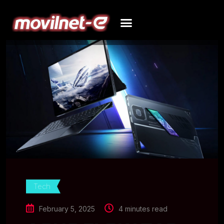
Tech
February 5, 2025
4 minutes read