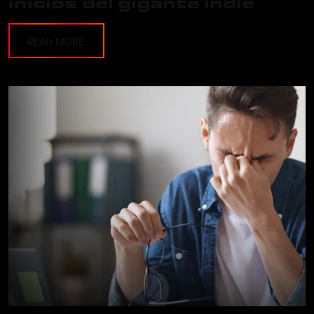
inicios del gigante indie
READ MORE