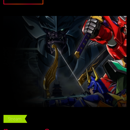
Stream