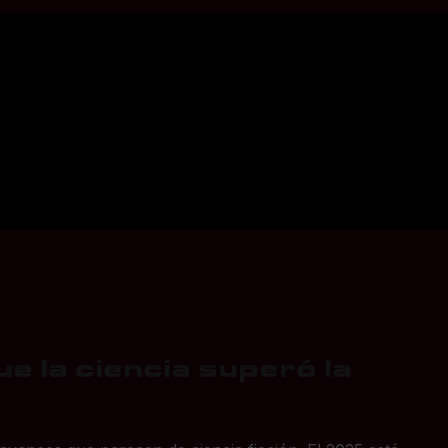
e la ciencia superó la